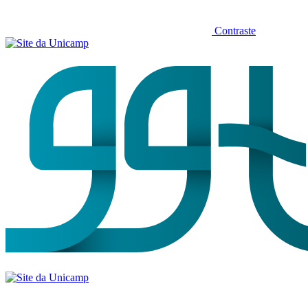
Contraste