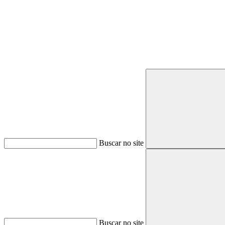
Buscar no site
Buscar no site