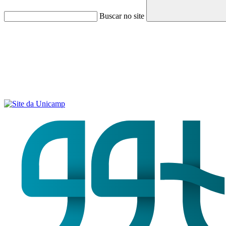
Buscar no site
Menu