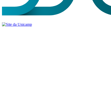
Buscar