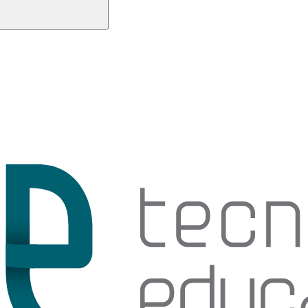
Buscar