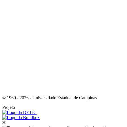
Link para o Twitter
Link para o Youtube
© 1969 - 2026 - Universidade Estadual de Campinas
Projeto
Fechar