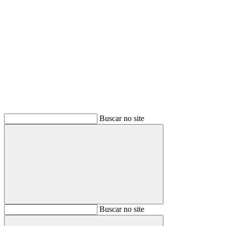
Buscar
Buscar no site
Buscar
Buscar no site