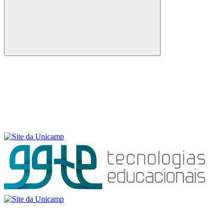
Buscar
Menu