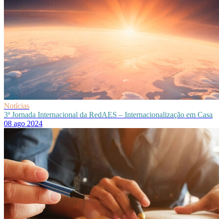
Notícias
3ª Jornada Internacional da RedAES – Internacionalização em Casa
08 ago 2024