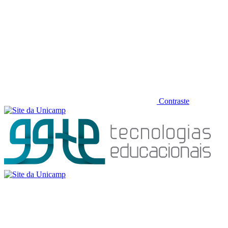
Contraste