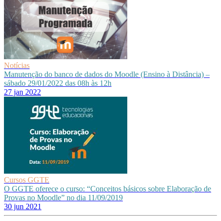
Notícias
Manutenção do banco de dados do Moodle (Ensino à Distância) –
sábado 29/01/2022 das 08h às 12h
27 jan 2022
Cursos GGTE
O GGTE oferece o curso: “Conceitos básicos sobre Elaboração de
Provas no Moodle” no dia 11/09/2019
30 jun 2021