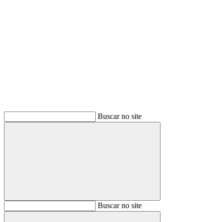
Buscar
Buscar no site
Buscar
Buscar no site