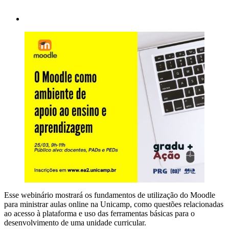
Esse webinário mostrará os fundamentos de utilização do Moodle
para ministrar aulas online na Unicamp, como questões relacionadas
ao acesso à plataforma e uso das ferramentas básicas para o
desenvolvimento de uma unidade curricular.