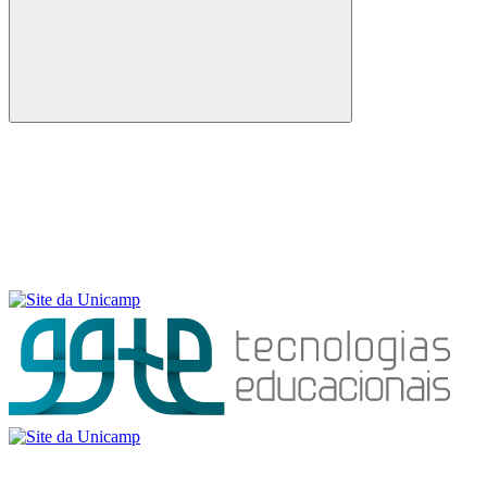
Buscar
Menu