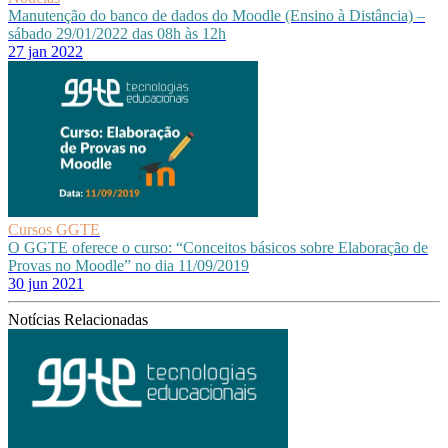
Manutenção do banco de dados do Moodle (Ensino à Distância) –
sábado 29/01/2022 das 08h às 12h
27 jan 2022
Cursos GGTE
O GGTE oferece o curso: “Conceitos básicos sobre Elaboração de
Provas no Moodle” no dia 11/09/2019
30 jun 2021
Notícias Relacionadas