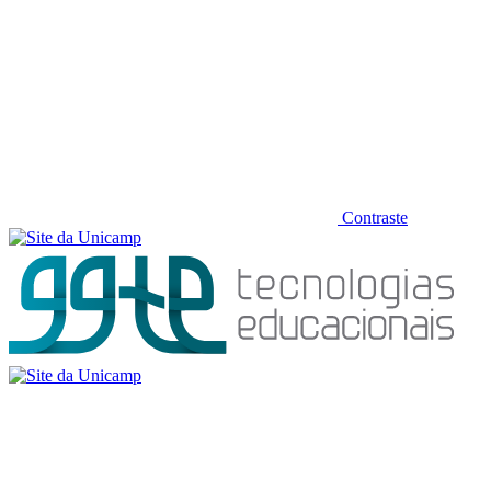
Contraste