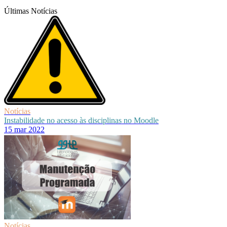
Últimas Notícias
Notícias
Instabilidade no acesso às disciplinas no Moodle
15 mar 2022
Notícias