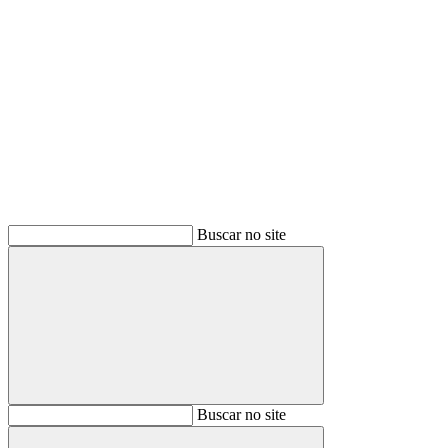
Buscar
Buscar no site
Buscar
Buscar no site