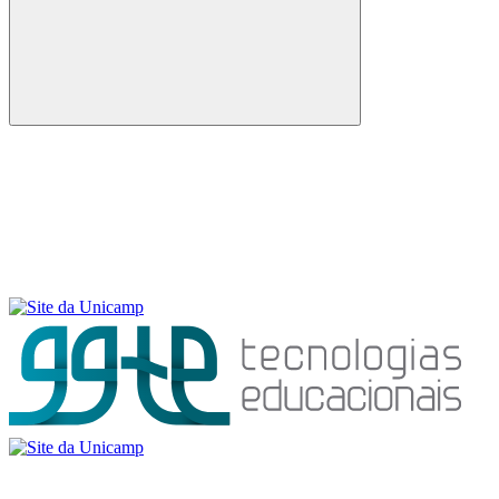
Buscar
Menu