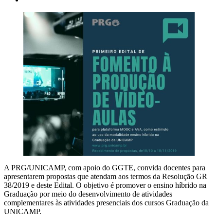
A PRG/UNICAMP, com apoio do GGTE, convida docentes para
apresentarem propostas que atendam aos termos da Resolução GR
38/2019 e deste Edital. O objetivo é promover o ensino híbrido na
Graduação por meio do desenvolvimento de atividades
complementares às atividades presenciais dos cursos Graduação da
UNICAMP.