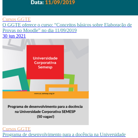
Cursos GGTE
O GGTE oferece o curso: “Conceitos básicos sobre Elaboração de
Provas no Moodle” no dia 11/09/2019
30 jun 2021
Cursos GGTE
Programa de desenvolvimento para a docência na Universidade