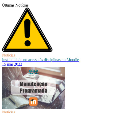
Últimas Notícias
Notícias
Instabilidade no acesso às disciplinas no Moodle
15 mar 2022
Notícias