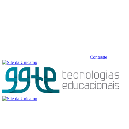
Contraste