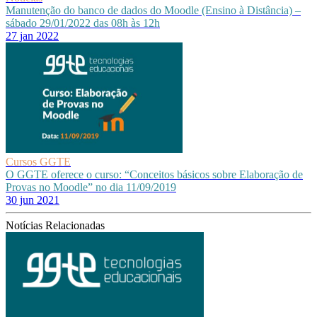
Manutenção do banco de dados do Moodle (Ensino à Distância) –
sábado 29/01/2022 das 08h às 12h
27 jan 2022
Cursos GGTE
O GGTE oferece o curso: “Conceitos básicos sobre Elaboração de
Provas no Moodle” no dia 11/09/2019
30 jun 2021
Notícias Relacionadas