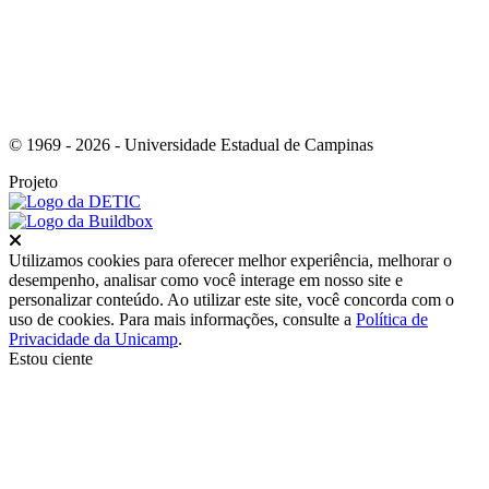
© 1969 - 2026 - Universidade Estadual de Campinas
Projeto
Fechar
Utilizamos cookies para oferecer melhor experiência, melhorar o
desempenho, analisar como você interage em nosso site e
personalizar conteúdo. Ao utilizar este site, você concorda com o
uso de cookies. Para mais informações, consulte a
Política de
Privacidade da Unicamp
.
Estou ciente
Ir para o topo