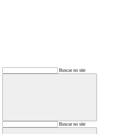
Buscar
Buscar no site
Buscar
Buscar no site