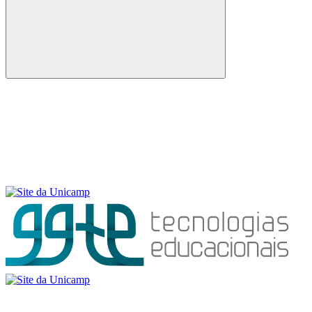
Buscar
Menu