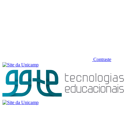
Contraste