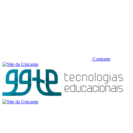
Contraste