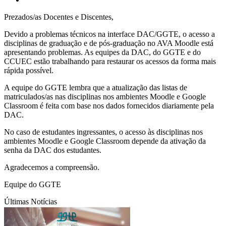
Prezados/as Docentes e Discentes,
Devido a problemas técnicos na interface DAC/GGTE, o acesso a
disciplinas de graduação e de pós-graduação no AVA Moodle está
apresentando problemas. As equipes da DAC, do GGTE e do
CCUEC estão trabalhando para restaurar os acessos da forma mais
rápida possível.
A equipe do GGTE lembra que a atualização das listas de
matriculados/as nas disciplinas nos ambientes Moodle e Google
Classroom é feita com base nos dados fornecidos diariamente pela
DAC.
No caso de estudantes ingressantes, o acesso às disciplinas nos
ambientes Moodle e Google Classroom depende da ativação da
senha da DAC dos estudantes.
Agradecemos a compreensão.
Equipe do GGTE
Últimas Notícias