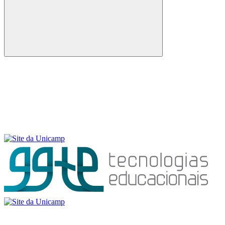
Buscar
Menu