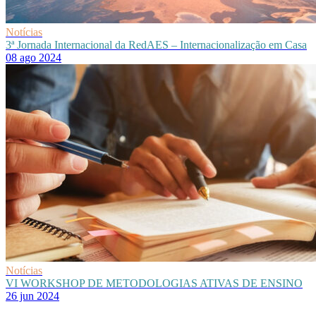
Notícias
3ª Jornada Internacional da RedAES – Internacionalização em Casa
08 ago 2024
Notícias
VI WORKSHOP DE METODOLOGIAS ATIVAS DE ENSINO
26 jun 2024