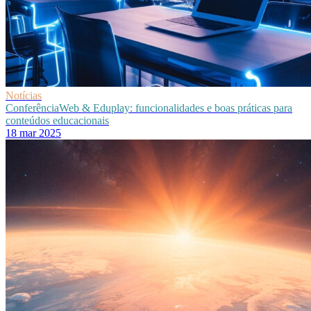
Notícias
ConferênciaWeb & Eduplay: funcionalidades e boas práticas para
conteúdos educacionais
18 mar 2025