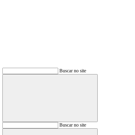
Buscar
Buscar no site
Buscar
Buscar no site