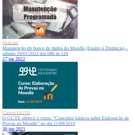
Notícias
Manutenção do banco de dados do Moodle (Ensino à Distância) –
sábado 29/01/2022 das 08h às 12h
27 jan 2022
Cursos GGTE
O GGTE oferece o curso: “Conceitos básicos sobre Elaboração de
Provas no Moodle” no dia 11/09/2019
30 jun 2021