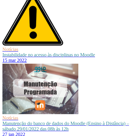
Notícias
Instabilidade no acesso às disciplinas no Moodle
15 mar 2022
Notícias
Manutenção do banco de dados do Moodle (Ensino à Distância) –
sábado 29/01/2022 das 08h às 12h
27 jan 2022