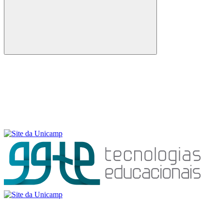
Buscar
Menu