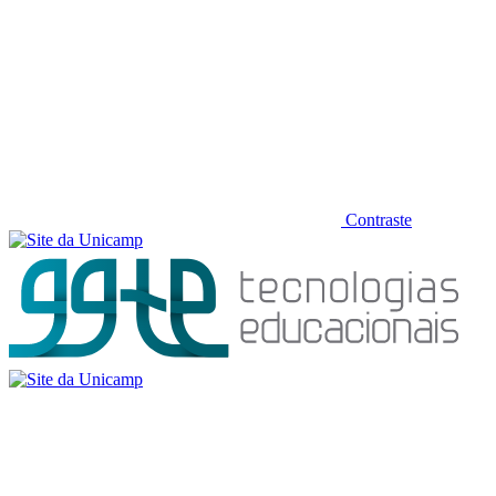
Contraste