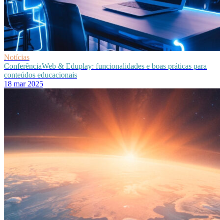
Notícias
ConferênciaWeb & Eduplay: funcionalidades e boas práticas para
conteúdos educacionais
18 mar 2025