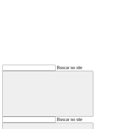
Buscar
Buscar no site
Buscar
Buscar no site