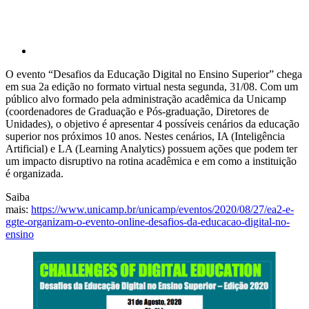
O evento “Desafios da Educação Digital no Ensino Superior” chega
em sua 2a edição no formato virtual nesta segunda, 31/08. Com um
público alvo formado pela administração acadêmica da Unicamp
(coordenadores de Graduação e Pós-graduação, Diretores de
Unidades), o objetivo é apresentar 4 possíveis cenários da educação
superior nos próximos 10 anos. Nestes cenários, IA (Inteligência
Artificial) e LA (Learning Analytics) possuem ações que podem ter
um impacto disruptivo na rotina acadêmica e em como a instituição
é organizada.
Saiba
mais:
https://www.unicamp.br/unicamp/eventos/2020/08/27/ea2-e-
ggte-organizam-o-evento-online-desafios-da-educacao-digital-no-
ensino