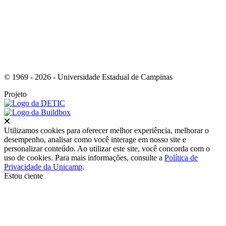
© 1969 - 2026 - Universidade Estadual de Campinas
Projeto
Fechar
Utilizamos cookies para oferecer melhor experiência, melhorar o
desempenho, analisar como você interage em nosso site e
personalizar conteúdo. Ao utilizar este site, você concorda com o
uso de cookies. Para mais informações, consulte a
Política de
Privacidade da Unicamp
.
Estou ciente
Ir para o topo