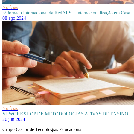
Notícias
3ª Jornada Internacional da RedAES – Internacionalização em Casa
08 ago 2024
Notícias
VI WORKSHOP DE METODOLOGIAS ATIVAS DE ENSINO
26 jun 2024
Grupo Gestor de Tecnologias Educacionais