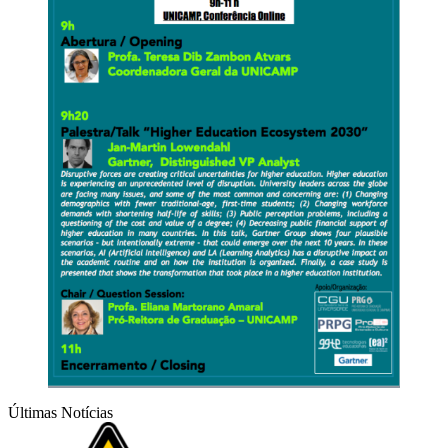
Últimas Notícias